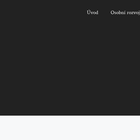
Úvod
Osobní rozvoj