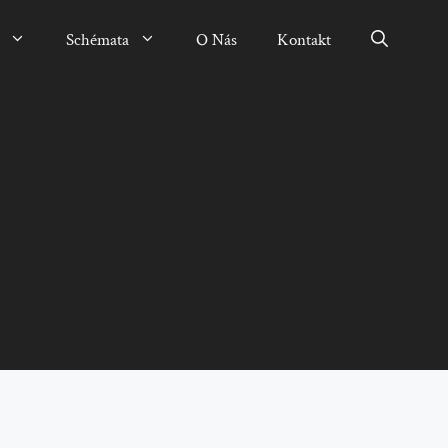
Schémata
O Nás
Kontakt