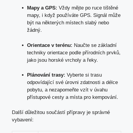
Mapy a GPS:
Vždy mějte po ruce tištěné
mapy, i když používáte GPS. Signál může
být na některých místech slabý nebo
žádný.
Orientace v terénu:
Naučte se základní
techniky orientace podle přírodních prvků,
jako jsou horské vrcholy a řeky.
Plánování trasy:
Vyberte si trasu
odpovídající své úrovni zdatnosti a délce
pobytu, a nezapomeňte vzít v úvahu
přístupové cesty a místa pro kempování.
Další důležitou součástí přípravy je správné
vybavení: