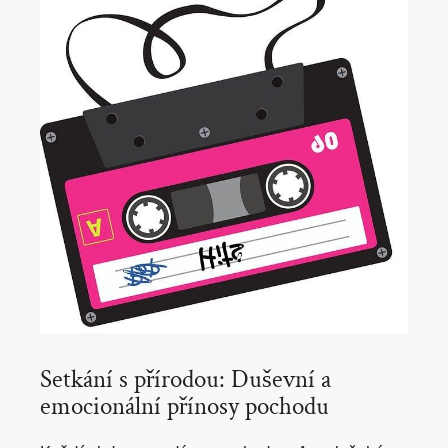
Setkání s přírodou: Duševní a
emocionální přínosy pochodu