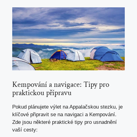
Kempování a navigace: Tipy pro
praktickou přípravu
Pokud plánujete výlet na Appalačskou stezku, je
klíčové připravit se na navigaci a Kempování.
Zde jsou některé praktické tipy pro usnadnění
vaší cesty: