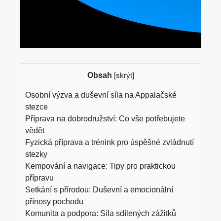
Obsah
[
skrýt
]
Osobní výzva a duševní síla na Appalačské
stezce
Příprava na dobrodružství: Co vše potřebujete
vědět
Fyzická příprava a trénink pro úspěšné zvládnutí
stezky
Kempování a navigace: Tipy pro praktickou
přípravu
Setkání s přírodou: Duševní a emocionální
přínosy pochodu
Komunita a podpora: Síla sdílených zážitků