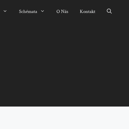
Schémata
O Nás
Kontakt