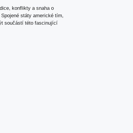
dice, konflikty a snaha o
 Spojené státy americké tím,
 součástí této fascinující