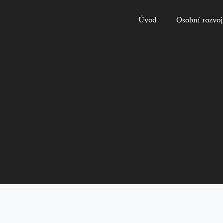
Úvod
Osobní rozvoj