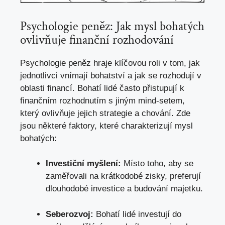
Psychologie peněz: Jak mysl bohatých
ovlivňuje finanční rozhodování
Psychologie peněz hraje klíčovou roli v tom, jak
jednotlivci vnímají bohatství a jak se rozhodují v
oblasti financí. Bohatí lidé často přistupují k
finančním rozhodnutím s jiným mind-setem,
který ovlivňuje jejich strategie a chování. Zde
jsou některé faktory, které charakterizují mysl
bohatých:
Investiční myšlení:
Místo toho, aby se
zaměřovali na krátkodobé zisky, preferují
dlouhodobé investice a budování majetku.
Seberozvoj:
Bohatí lidé investují do