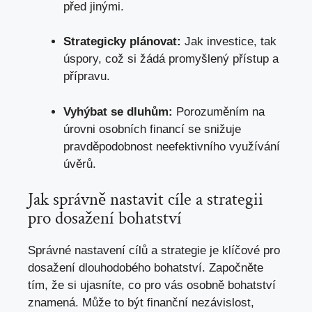
před jinými.
Strategicky plánovat:
Jak investice, tak
úspory, což si žádá promyšlený přístup a
přípravu.
Vyhýbat se dluhům:
Porozuměním na
úrovni osobních financí se snižuje
pravděpodobnost neefektivního využívání
úvěrů.
Jak správně nastavit cíle a strategii
pro dosažení bohatství
Správné nastavení cílů a strategie je klíčové pro
dosažení dlouhodobého bohatství. Započněte
tím, že si ujasníte, co pro vás osobně bohatství
znamená. Může to být finanční nezávislost,