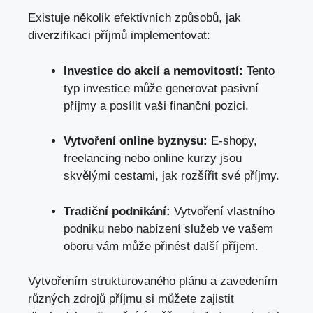
Existuje několik efektivních způsobů, jak
diverzifikaci příjmů implementovat:
Investice do akcií a nemovitostí:
Tento
typ investice může generovat pasivní
příjmy a posílit vaši finanční pozici.
Vytvoření online byznysu:
E-shopy,
freelancing nebo online kurzy jsou
skvělými cestami, jak rozšířit své příjmy.
Tradiční podnikání:
Vytvoření vlastního
podniku nebo nabízení služeb ve vašem
oboru vám může přinést další příjem.
Vytvořením strukturovaného plánu a zavedením
různých zdrojů příjmu si můžete zajistit