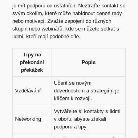
je mít podporu od ostatních. Neztraťte kontakt se
svým okolím, které může nabídnout cenné rady
nebo motivaci. Zvažte zapojení do různých
skupin nebo webinářů, kde se můžete setkat s
lidmi, kteří mají podobné cíle.
Tipy na
překonání
Popis
překážek
Učení se novým
Vzdělávání
dovednostem a strategiím je
klíčem k rozvoji.
Vytvářejte si kontakty s lidmi
Networking
v oboru, abyste získali
podporu a tipy.