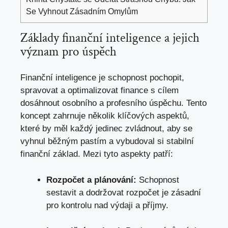
Se Vyhnout Zásadním Omylům
Základy finanční inteligence a jejich
význam pro úspěch
Finanční inteligence je schopnost pochopit,
spravovat a optimalizovat finance s cílem
dosáhnout osobního a profesního úspěchu. Tento
koncept zahrnuje několik klíčových aspektů,
které by měl každý jedinec zvládnout, aby se
vyhnul běžným pastím a vybudoval si stabilní
finanční základ. Mezi tyto aspekty patří:
Rozpočet a plánování:
Schopnost
sestavit a dodržovat rozpočet je zásadní
pro kontrolu nad výdaji a příjmy.