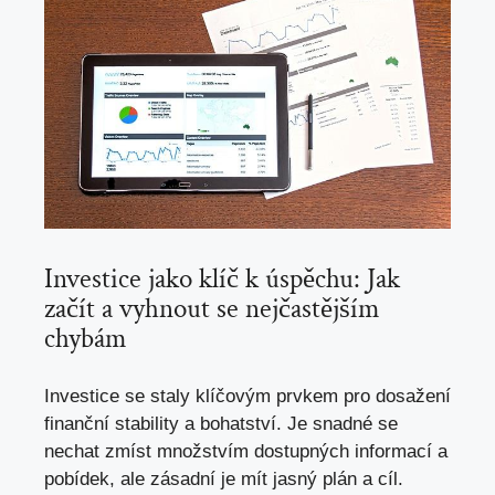
Investice jako klíč k úspěchu: Jak
začít a vyhnout se nejčastějším
chybám
Investice se staly klíčovým prvkem pro dosažení
finanční stability a bohatství. Je snadné se
nechat zmíst množstvím dostupných informací a
pobídek, ale zásadní je mít jasný plán a cíl.