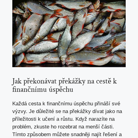
Jak překonávat překážky na cestě k
finančnímu úspěchu
Každá cesta k finančnímu úspěchu přináší své
výzvy. Je důležité se na překážky dívat jako na
příležitosti k učení a růstu. Když narazíte na
problém, zkuste ho rozebrat na menší části.
Tímto způsobem můžete snadněji najít řešení a