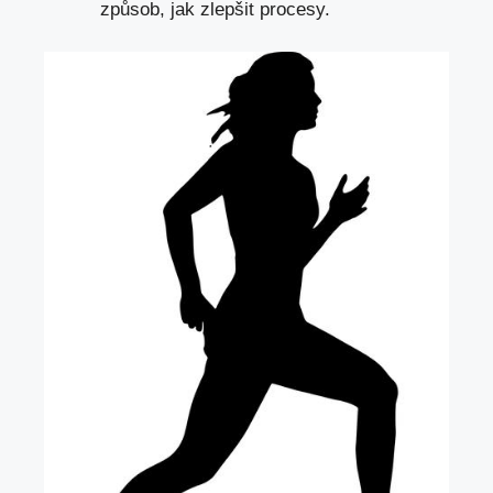
způsob, jak zlepšit procesy.