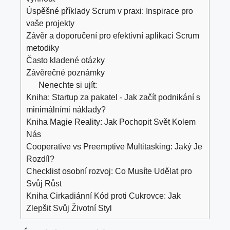
Úspěšné příklady Scrum v praxi: Inspirace pro
vaše projekty
Závěr a doporučení pro efektivní aplikaci Scrum
metodiky
Často kladené otázky
Závěrečné poznámky
Nenechte si ujít:
Kniha: Startup za pakatel - Jak začít podnikání s
minimálními náklady?
Kniha Magie Reality: Jak Pochopit Svět Kolem
Nás
Cooperative vs Preemptive Multitasking: Jaký Je
Rozdíl?
Checklist osobní rozvoj: Co Musíte Udělat pro
Svůj Růst
Kniha Cirkadiánní Kód proti Cukrovce: Jak
Zlepšit Svůj Životní Styl