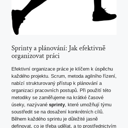
Sprinty a plánování: Jak efektivně
organizovat práci
Efektivní organizace práce je klíčem k úspěchu
každého projektu. Scrum, metoda agilního řízení,
nabízí strukturovaný přístup k plánování a
organizaci pracovních postupů. Při použití této
metodiky se zaměřujeme na krátké časové
úseky, nazývané
sprinty
, které umožňují týmu
soustředit se na dosažení konkrétních cílů.
Během každého sprintu je důležité jasně
definovat, co je třeba udělat, a to prostřednictvím