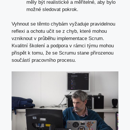
měly být realistické a měřitelné,
aby bylo
možné sledovat pokrok
.
Vyhnout se těmto chybám vyžaduje pravidelnou
reflexi a ochotu učit se z chyb, které mohou
vzniknout v průběhu implementace Scrum.
Kvalitní školení a podpora v rámci týmu mohou
přispět k tomu, že se Scrumu stane přirozenou
součástí pracovního procesu.