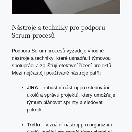
Nástroje a techniky pro podporu
Scrum procesů
Podpora Scrum procesů vyžaduje vhodné
nástroje a techniky, které usnadňují týmovou
spolupráci a zajišťují efektivní řízení projektů.
Mezi nejčastěji používané nástroje patří:
JIRA
– robustní nástroj pro sledování
úkolů a správu projektů, který umožňuje
týmům plánovat sprinty a sledovat
pokrok.
Trello
– vizuální nástroj pro organizaci