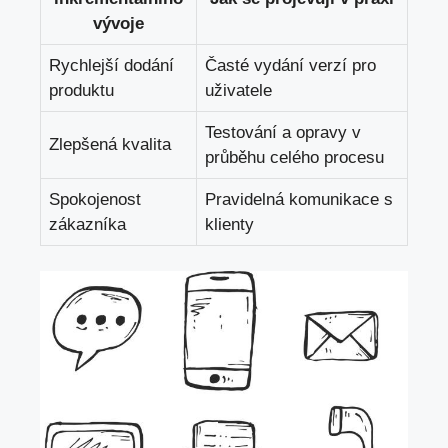
vývoje
Rychlejší dodání
Časté vydání verzí pro
produktu
uživatele
Testování a opravy v
Zlepšená kvalita
průběhu celého procesu
Spokojenost
Pravidelná komunikace s
zákazníka
klienty