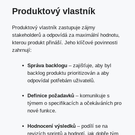
Produktový vlastník
Produktový vlastník zastupuje zájmy
stakeholderů a odpovídá za maximální hodnotu,
kterou produkt přináší. Jeho klíčové povinnosti
zahrnují:
Správa backlogu
– zajišťuje, aby byl
backlog produktu prioritizován a aby
odpovídal potřebám uživatelů.
Definice požadavků
– komunikuje s
týmem o specifikacích a očekáváních pro
nové funkce.
Hodnocení výsledků
– podílí se na
revizích sprintů a hodnotí, jak dobře tým