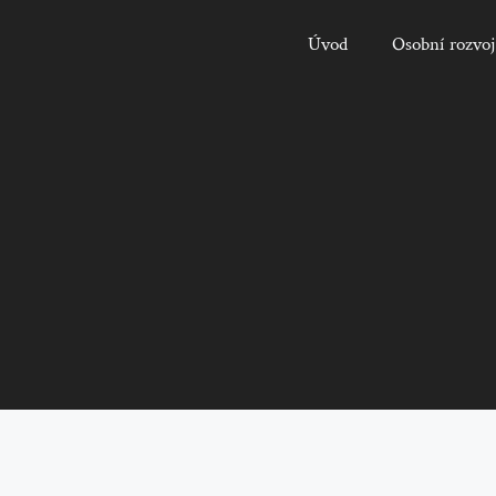
Úvod
Osobní rozvoj