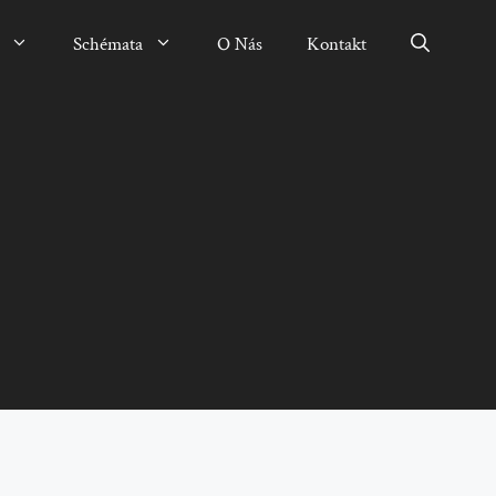
Schémata
O Nás
Kontakt