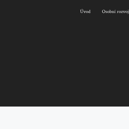
Úvod
Osobní rozvoj