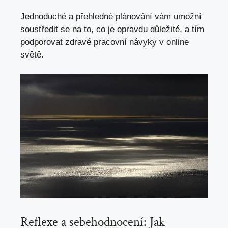
Jednoduché a přehledné plánování vám umožní
soustředit se na to, co je opravdu důležité, a tím
podporovat zdravé pracovní návyky v online
světě.
Reflexe a sebehodnocení: Jak