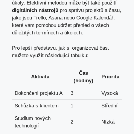
úkoly. Efektivní metodou může být také použití
digitálních nástrojů
pro správu projektů a času,
jako jsou Trello, Asana nebo Google Kalendář,
které vám pomohou udržet přehled o všech
důležitých termínech a úkolech.
Pro lepší představu, jak si organizovat čas,
můžete využít následující tabulku:
Čas
Aktivita
Priorita
(hodiny)
Dokončení projektu A
3
Vysoká
Schůzka s klientem
1
Střední
Studium nových
2
Nízká
technologií