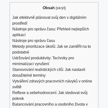
Obsah
[
skrýt
]
Jak efektivně plánovat svůj den v digitálním
prostředí
Nástroje pro správu času: Přehled nejlepších
aplikací
Nástroje pro správu času
Metody prioritizace úkolů: Jak se zaměřit na to
podstatné
Udržování produktivity: Techniky pro
minimalizaci vyrušení
Stanovování realistických cílů: Jak nastavit
dosažitelné termíny
Vytváření zdravých pracovních návyků v online
světě
Reflexe a sebehodnocení: Jak sledovat svůj
pokrok
Balancování pracovního a osobního života v