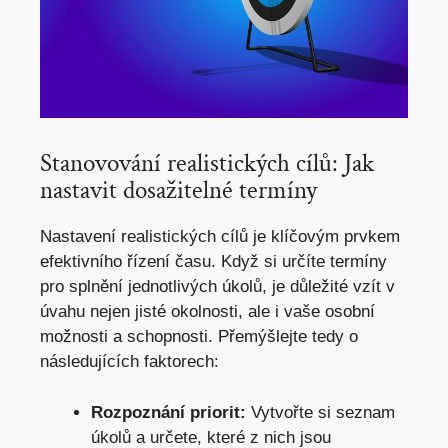
Stanovování realistických cílů: Jak
nastavit dosažitelné termíny
Nastavení realistických cílů je klíčovým prvkem
efektivního řízení času. Když si určíte termíny
pro splnění jednotlivých úkolů, je důležité vzít v
úvahu nejen jisté okolnosti, ale i vaše osobní
možnosti a schopnosti. Přemýšlejte tedy o
následujících faktorech:
Rozpoznání priorit:
Vytvořte si seznam
úkolů a určete, které z nich jsou