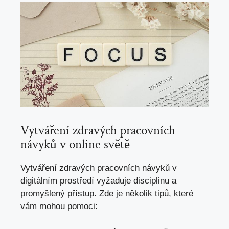
Vytváření zdravých pracovních
návyků v online světě
Vytváření zdravých pracovních návyků v
digitálním prostředí vyžaduje disciplinu a
promyšlený přístup. Zde je několik tipů, které
vám mohou pomoci: