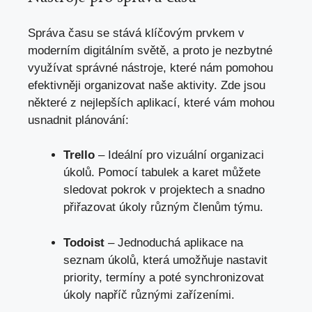
Správa času se stává klíčovým prvkem v
moderním digitálním světě, a proto je nezbytné
využívat správné nástroje, které nám pomohou
efektivněji organizovat naše aktivity. Zde jsou
některé z nejlepších aplikací, které vám mohou
usnadnit plánování:
Trello
– Ideální pro vizuální organizaci
úkolů. Pomocí tabulek a karet můžete
sledovat pokrok v projektech a snadno
přiřazovat úkoly různým členům týmu.
Todoist
– Jednoduchá aplikace na
seznam úkolů, která umožňuje nastavit
priority, termíny a poté synchronizovat
úkoly napříč různými zařízeními.