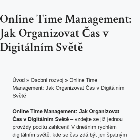
Online Time Management:
Jak Organizovat Čas v
Digitálním Světě
Úvod
»
Osobní rozvoj
»
Online Time
Management: Jak Organizovat Čas v Digitálním
Světě
Online Time Management: Jak Organizovat
Čas v Digitálním Světě
– vzdejte se již jednou
provždy pocitu zahlcení! V dnešním rychlém
digitálním světě, kde se čas zdá být jen špatným