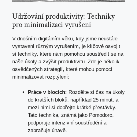
Udržování produktivity: Techniky
pro minimalizaci vyrušení
V dnešním digitálním věku, kdy jsme neustále
vystaveni různým vyrušením, je klíčové osvojit
si techniky, které nám pomohou soustředit se na
naše úkoly a zvýšit produktivitu. Zde je několik
osvědčených strategií, které mohou pomoci
minimalizovat rozptýlení:
Práce v blocích:
Rozdělte si čas na úkoly
do kratších bloků, například 25 minut, a
mezi nimi si dopřejte krátké přestávky.
Tato technika, známá jako Pomodoro,
podporuje intenzivní soustředění a
zabraňuje únavě.